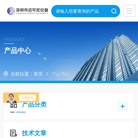
PRODUCT
产品中心
当前位置：
首页
产品中心
产品分类
技术文章