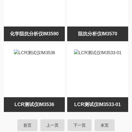
化学阻抗分析仪IM3590
阻抗分析仪IM3570
LCR测试仪IM3536
LCR测试仪IM3533-01
首页
上一页
下一页
末页