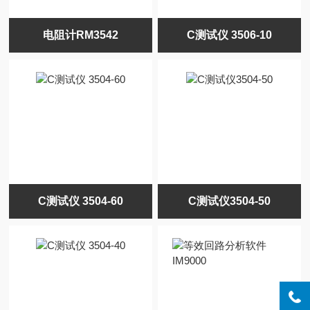
电阻计RM3542
C测试仪 3506-10
C测试仪 3504-60
C测试仪3504-50