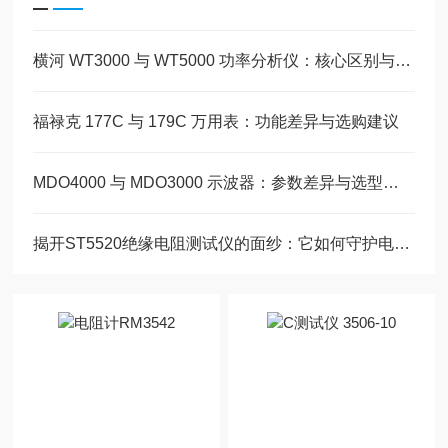
横河 WT3000 与 WT5000 功率分析仪：核心区别与选型要点
福禄克 177C 与 179C 万用表：功能差异与选购建议
MDO4000 与 MDO3000 示波器：参数差异与选型指南
揭开ST5520绝缘电阻测试仪的面纱：它如何守护电气安全？