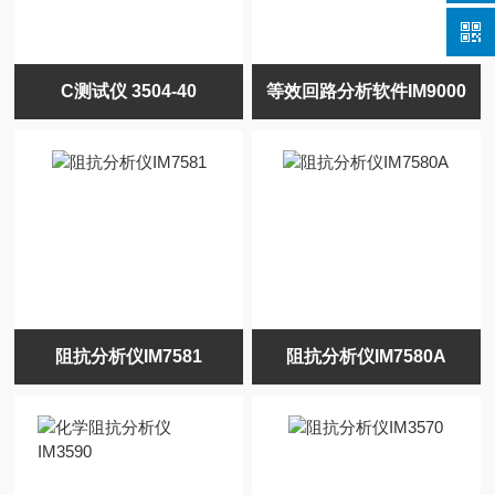
C测试仪 3504-40
等效回路分析软件IM9000
阻抗分析仪IM7581
阻抗分析仪IM7580A