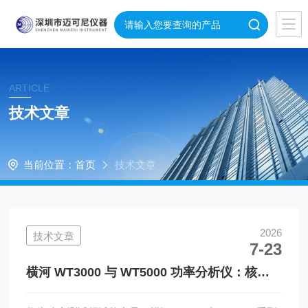
ARTICLE
技术文章
当前位置：
首页
技术文章
2026
技术文章
7-23
横河 WT3000 与 WT5000 功率分析仪：核心
区别与选型要点