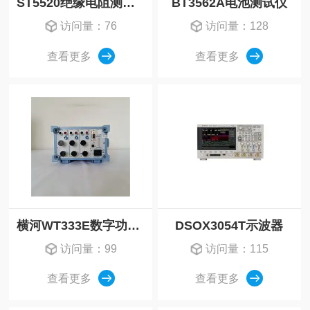
ST5520绝缘电阻测试仪
BT3562A电池测试仪
访问量：76
访问量：128
查看更多
查看更多
横河WT333E数字功率计
DSOX3054T示波器
访问量：99
访问量：115
查看更多
查看更多