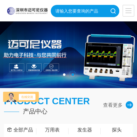
PRODUCT CENTER
查看更多
产品中心
全部产品
万用表
发生器
探头