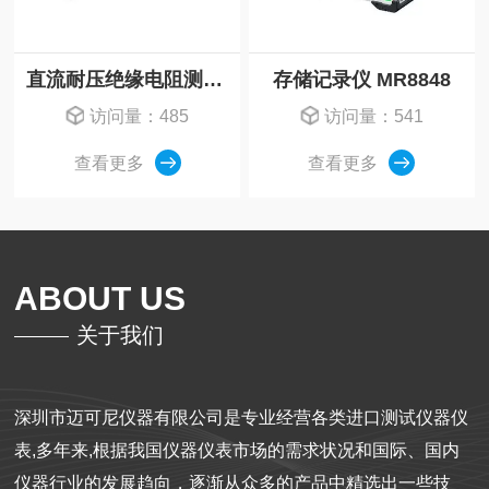
直流耐压绝缘电阻测试仪ST5680EOL
存储记录仪 MR8848
访问量：485
访问量：541
查看更多
查看更多
ABOUT US
关于我们
深圳市迈可尼仪器有限公司是专业经营各类进口测试仪器仪
表,多年来,根据我国仪器仪表市场的需求状况和国际、国内
仪器行业的发展趋向，逐渐从众多的产品中精选出一些技