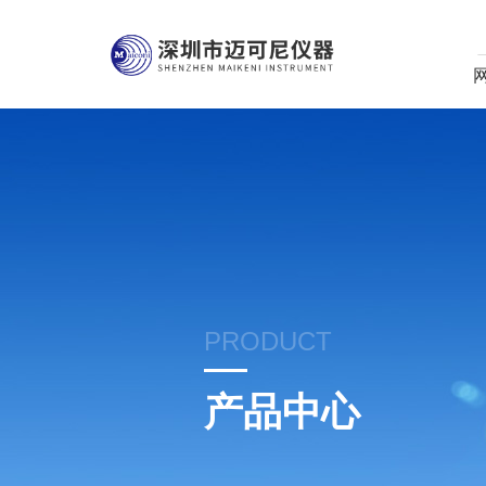
PRODUCT
产品中心