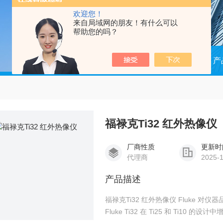
欢迎您！
来自局域网的朋友！有什么可以
帮助您的吗？
当前位置：
首页
产
福禄克Ti32 红外热像仪
厂商性质
更新时
代理商
2025-
产品描述
福禄克Ti32 红外热像仪 Fluke 
Fluke Ti32 在 Ti25 和 Ti10