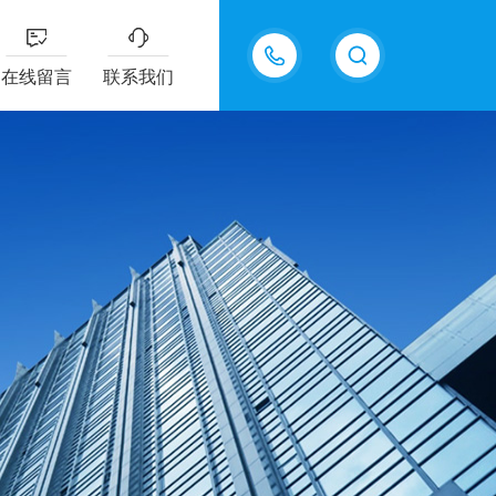
13826505971
在线留言
联系我们