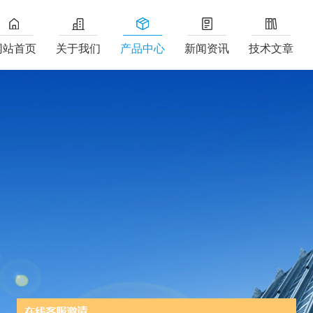
网站首页
关于我们
产品中心
新闻资讯
技术文章