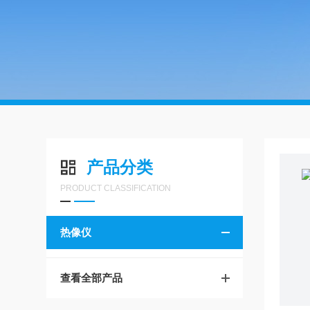
产品分类
PRODUCT CLASSIFICATION
热像仪
查看全部产品