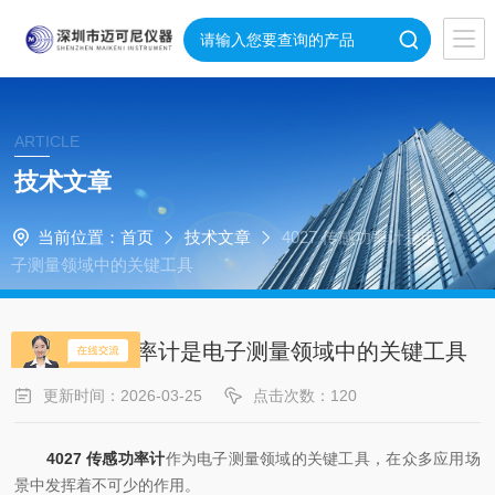
ARTICLE
技术文章
当前位置：
首页
技术文章
4027 传感功率计是电
子测量领域中的关键工具
4027 传感功率计是电子测量领域中的关键工具
更新时间：2026-03-25
点击次数：120
4027 传感功率计
作为电子测量领域的关键工具，在众多应用场
景中发挥着不可少的作用。