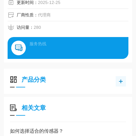
更新时间：
2025-12-25
厂商性质：
代理商
访问量：
280
服务热线
产品分类
相关文章
如何选择适合的传感器？