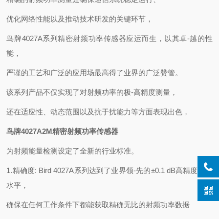
优化网络性能以及推动技术研发的关键环节，
鸟牌4027A系列精密射频功率传感器应运而生，以其卓-越的性
能，
严谨的工艺和广泛的应用场最高得了业界的广泛赞管。
该系列产品不仅实现了对射频功率的极-高精度测量，
还在适应性、动态范围以及抗于扰能力等方面表现出色，
鸟牌4027A2M精密射频功率传感器
为射频能量检测设定了全新的行业标准。
1.精确度: Bird 4027A系列达到了业界领-先的±0.1 dB高精度测量
水平，
确保在任何工作条件下都能获取精确无比的射频功率数据