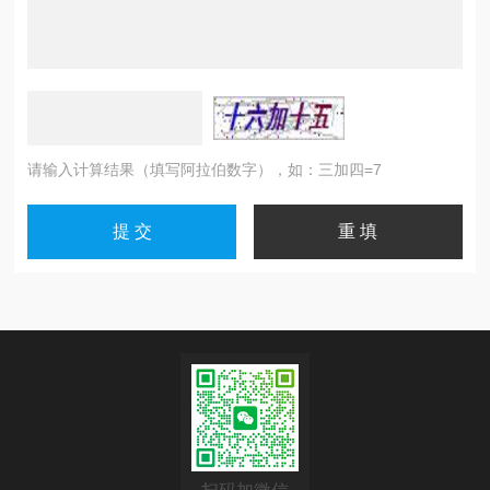
请输入计算结果（填写阿拉伯数字），如：三加四=7