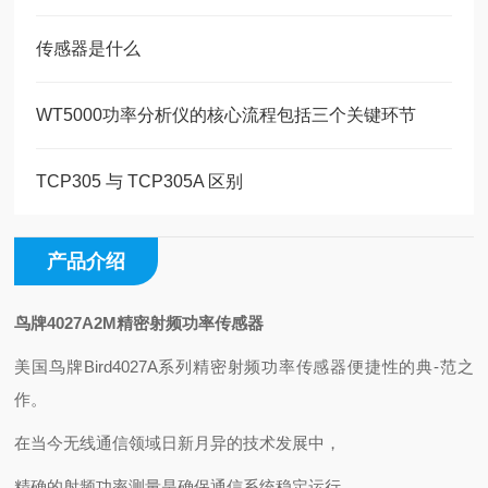
传感器是什么
WT5000功率分析仪的核心流程包括三个关键环节
TCP305 与 TCP305A 区别
产品介绍
鸟牌4027A2M精密射频功率传感器
美国鸟牌Bird4027A系列精密射频功率传感器便捷性的典-范之
作。
在当今无线通信领域日新月异的技术发展中，
精确的射频功率测量是确保通信系统稳定运行、