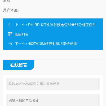
率和
用户体验。
RH-RR-KIT铁路射频电缆和天线分析仪套件
上一个：
返回列表
4027A10M精密射频功率传感器
下一个：
在线留言