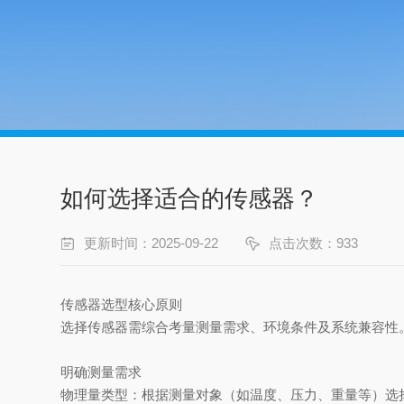
如何选择适合的传感器？
更新时间：2025-09-22
点击次数：933
传感器选型核心原则
选择传感器需综合考量测量需求、环境条件及系统兼容性
明确测量需求‌
物理量类型‌：根据测量对象（如温度、压力、重量等）选