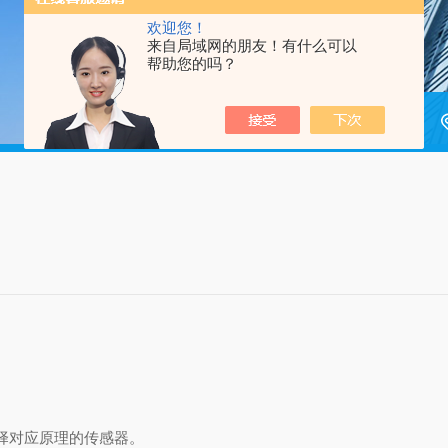
欢迎您！
来自局域网的朋友！有什么可以
帮助您的吗？
。
择对应原理的传感器‌。