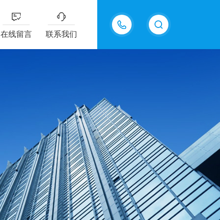
13826505971
在线留言
联系我们