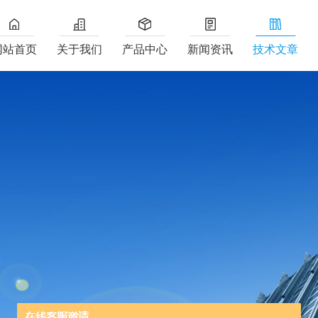
网站首页
关于我们
产品中心
新闻资讯
技术文章