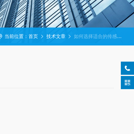
当前位置：
首页
技术文章
如何选择适合的传感器？