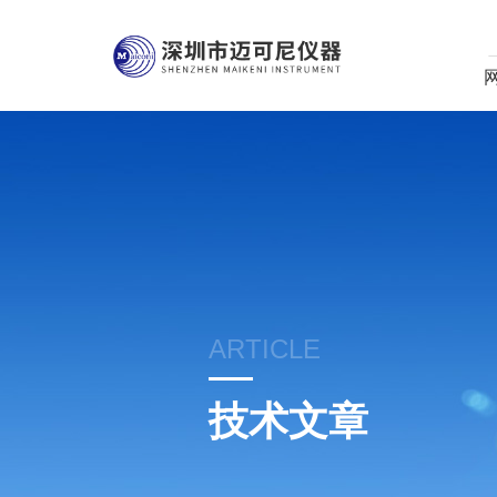
ARTICLE
技术文章