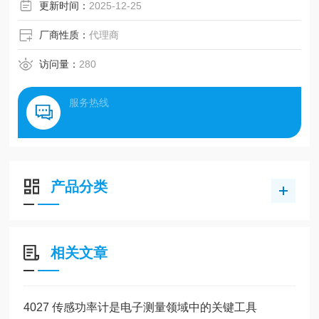
更新时间：
2025-12-25
厂商性质：
代理商
访问量：
280
服务热线
产品分类
相关文章
4027 传感功率计是电子测量领域中的关键工具