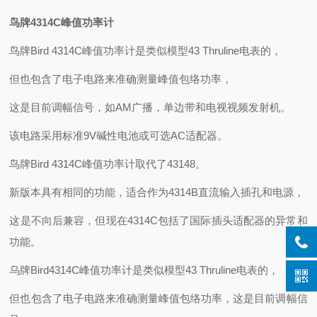
鸟牌4314C峰值功率计
鸟牌Bird 4314C峰值功率计是类似模型43 Thruline电表的，
但也包含了电子电路来准确测量峰值包络功率，
这是目前调幅信号，如AM广播，单边带和电视视频发射机。
该电路采用标准9V碱性电池或可选AC适配器。
鸟牌Bird 4314C峰值功率计取代了43148。
新版本具有相同的功能，适合作为4314B直流输入插孔和电源，
这是不向后兼容，但现在4314C包括了国际插头适配器的异常和
功能。
乌牌Bird4314C峰值功率计是类似模型43 Thruline电表的，
但也包含了电子电路来准确测量峰值包络功率，这是目前调幅信