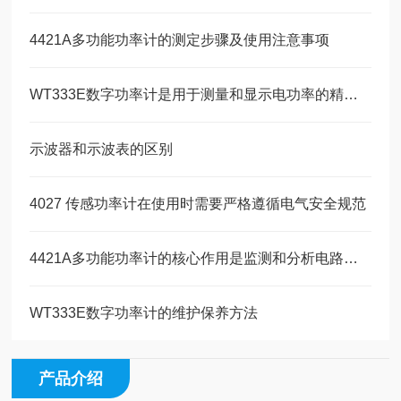
4421A多功能功率计的测定步骤及使用注意事项
WT333E数字功率计是用于测量和显示电功率的精密仪器
示波器和示波表的区别
4027 传感功率计在使用时需要严格遵循电气安全规范
4421A多功能功率计的核心作用是监测和分析电路的电参数
WT333E数字功率计的维护保养方法
产品介绍