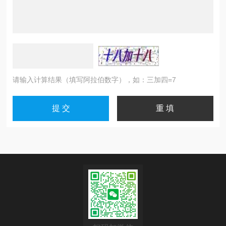
请输入计算结果（填写阿拉伯数字），如：三加四=7