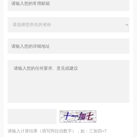
请输入计算结果（填写阿拉伯数字），如：三加四=7