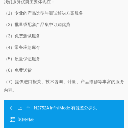
我们服务优势主要体现在：
（1）专业的产品选型与测试解决方案服务
（2）批量或配套产品集中订购优势
（3）免费测试服务
（4）常备应急库存
（5）质量保证服务
（6）免费送货
（7）提供进口报关、技术咨询、计量、产品维修等丰富的服务
内容。
N2752A InfiniiMode 有源差分探头
上一个：
返回列表