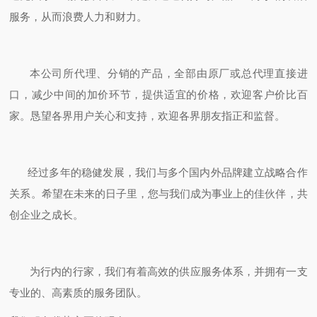
服务，从而浪费人力和财力。
本公司所代理、分销的产品，全部由原厂或总代理直接进
口，减少中间的加价环节，提供适宜的价格，欢迎客户价比百
家。恳望各界用户关心和支持，欢迎各界朋友指正和监督。
经过多年的稳健发展，我们与多个国内外品牌建立战略合作
关系。希望在未来的日子里，您与我们成为事业上的佳伙伴，共
创企业之成长。
为行内的行家，我们有着高效的供应服务体系，并拥有一支
专业的、高素质的服务团队。