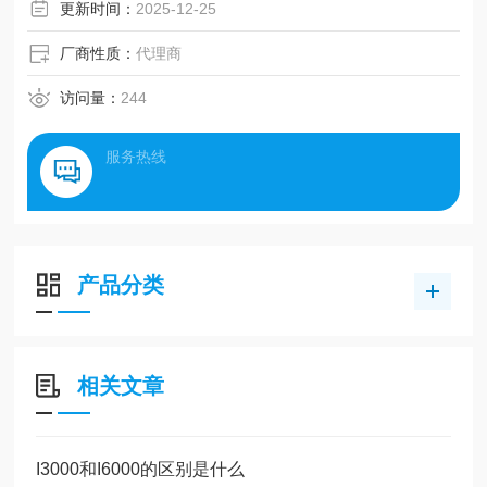
更新时间：
2025-12-25
厂商性质：
代理商
访问量：
244
服务热线
产品分类
相关文章
I3000和I6000的区别是什么