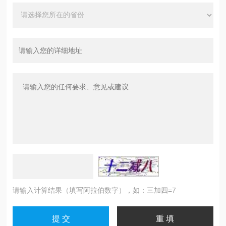
请输入计算结果（填写阿拉伯数字），如：三加四=7