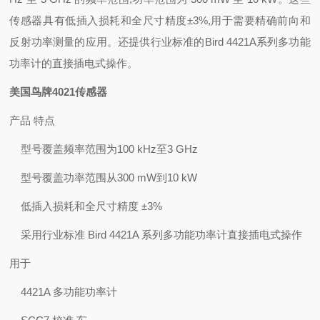
传感器具有低插入损耗和全尺寸精度±3%,用于需要精确前向和
反射功率测量的应用。还提供行业标准的Bird 4421A系列多功能
功率计的直接插电式操作。
美国鸟牌4021传感器
产品 特点
型号覆盖频率范围为100 kHz至3 GHz
型号覆盖功率范围从300 mW到10 kW
低插入损耗和全尺寸精度 ±3%
采用行业标准 Bird 4421A 系列多功能功率计直接插电式操作
用于
4421A 多功能功率计