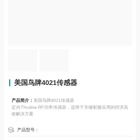
美国鸟牌4021传感器
产品简介：
美国鸟牌4021传感器
定向Thruline RF功率传感器，适用于关键射频应用的经济高
效解决方案
产品型号：