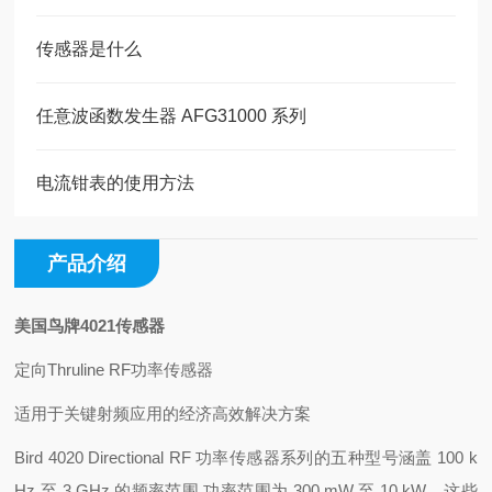
传感器是什么
任意波函数发生器 AFG31000 系列
电流钳表的使用方法
产品介绍
美国鸟牌4021传感器
定向Thruline RF功率传感器
适用于关键射频应用的经济高效解决方案
Bird 4020 Directional RF 功率传感器系列的五种型号涵盖 100 k
Hz 至 3 GHz 的频率范围,功率范围为 300 mW 至 10 kW。这些