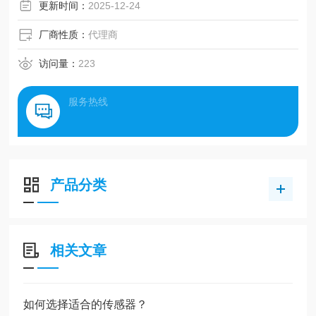
更新时间：
2025-12-24
厂商性质：
代理商
访问量：
223
服务热线
产品分类
相关文章
如何选择适合的传感器？