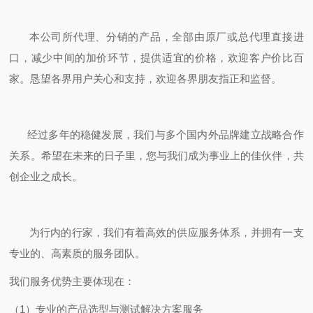
本公司所代理、分销的产品，全部由原厂或总代理直接进
口，减少中间的加价环节，提供适宜的价格，欢迎客户价比百
家。恳望各界用户关心和支持，欢迎各界朋友指正和监督。
经过多年的稳健发展，我们与多个国内外品牌建立战略合作
关系。希望在未来的日子里，您与我们成为事业上的佳伙伴，共
创企业之成长。
为行内的行家，我们有着高效的供应服务体系，并拥有一支
专业的、高素质的服务团队。
我们服务优势主要体现在：
（1）专业的产品选型与测试解决方案服务