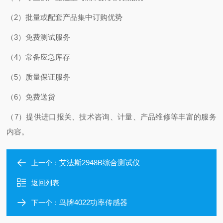
（2）批量或配套产品集中订购优势
（3）免费测试服务
（4）常备应急库存
（5）质量保证服务
（6）免费送货
（7）提供进口报关、技术咨询、计量、产品维修等丰富的服务
内容。
艾法斯2948B综合测试仪
上一个：
返回列表
鸟牌4022功率传感器
下一个：