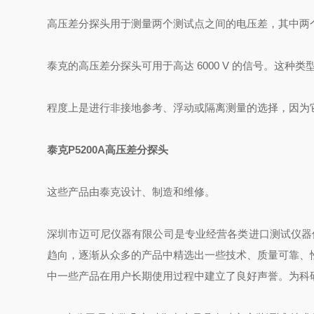
高压差分探头用于测量两个测试点之间的电压差，其中两
泰克的高压差分探头可用于高达 6000 V 的信号。这种
程度上是进行非接地参考、浮动或隔离测量的选择，因为
泰克P5200A高压差分探头
这些产品由泰克设计、制造和维修。
深圳市迈可尼仪器有限公司是专业经营各类进口测试仪器
趋向，逐渐从众多的产品中精选出一些技术、质量可靠、
中一些产品在用户长期使用过程中建立了良好声誉。为科