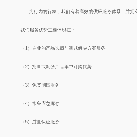
为行内的行家，我们有着高效的供应服务体系，并拥有
我们服务优势主要体现在：
（1）专业的产品选型与测试解决方案服务
（2）批量或配套产品集中订购优势
（3）免费测试服务
（4）常备应急库存
（5）质量保证服务