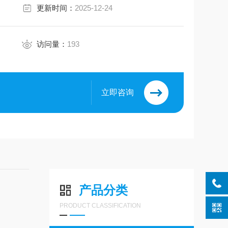
更新时间：
2025-12-24
访问量：
193
立即咨询
产品分类
PRODUCT CLASSIFICATION