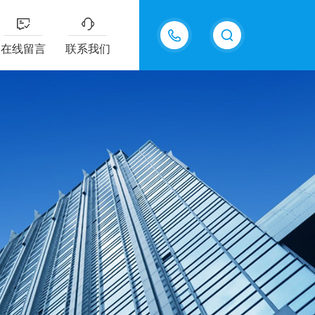
13826505971
在线留言
联系我们