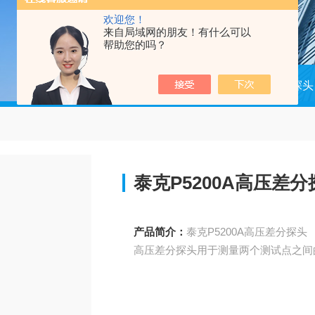
欢迎您！
来自局域网的朋友！有什么可以
帮助您的吗？
当前位置：
首页
产品中心
探头
泰克P5200A高压差分
产品简介：
泰克P5200A高压差分探头
高压差分探头用于测量两个测试点之间