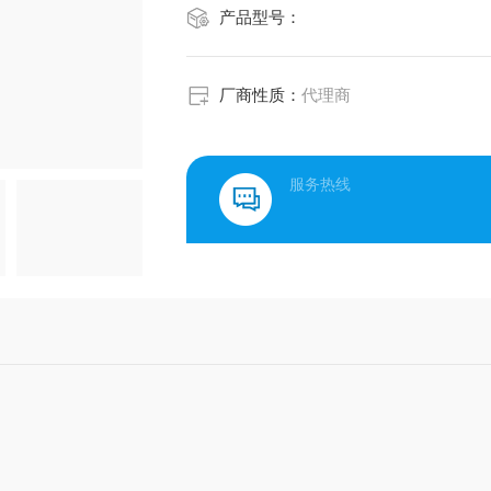
产品型号：
厂商性质：
代理商
服务热线