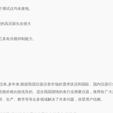
个测试点均未接地。
类型的高压探头在很大
它具有共模抑制能力。
仪表,多年来,根据我国仪器仪表市场的需求状况和国际、国内仪器行
性能价格比较优良的、适合我国国情的各行业测量仪器，推荐给广大
研、生产、教学等等众多领域解决了许多问题，倍受用户信赖。