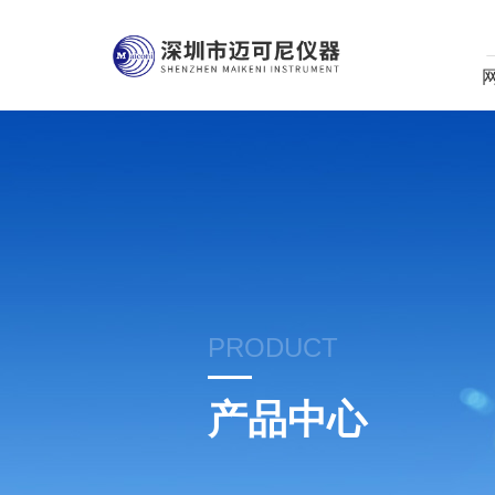
PRODUCT
产品中心