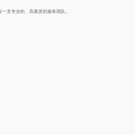
一支专业的、高素质的服务团队。