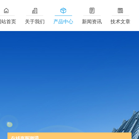
网站首页
关于我们
产品中心
新闻资讯
技术文章