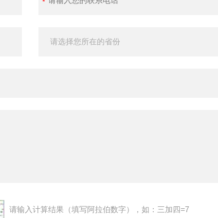
请输入计算结果（填写阿拉伯数字），如：三加四=7