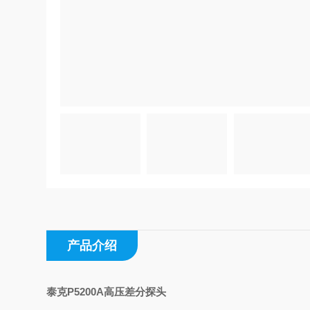
产品介绍
泰克P5200A高压差分探头