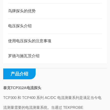
鸟牌探头的优势
电压探头介绍
使用电压探头的注意事项
罗德与施瓦茨介绍
产品介绍
泰克TCP312A电流探头
TCP300 和 TCP400 系列 AC/DC 电流测量系列是满足当今电
流测量需要的电流测量系统。当通过 TEKPROBE