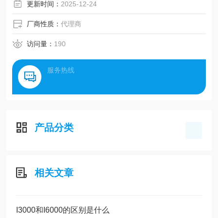
更新时间：
2025-12-24
厂商性质：
代理商
访问量：
190
服务热线
产品分类
相关文章
I3000和I6000的区别是什么