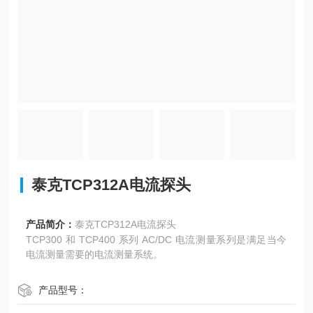
泰克TCP312A电流探头
产品简介：
泰克TCP312A电流探头
TCP300 和 TCP400 系列 AC/DC 电流测量系列是满足当今
电流测量需要的电流测量系统。
产品型号：