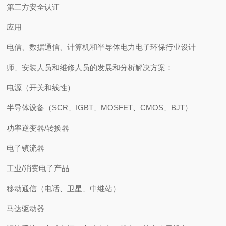
第三方安全认证
应用
电信、数据通信、计算机和半导体电力电子环保行业设计
师、安装人员和维修人员的发展和分析解决方案：
电源（开关和线性）
半导体设备（SCR、IGBT、MOSFET、CMOS、BJT）
功率逆变器/转换器
电子镇流器
工业/消费电子产品
移动通信（电话、卫星、中继站）
马达驱动器