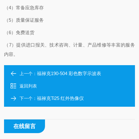
（4）常备应急库存
（5）质量保证服务
（6）免费送货
（7）提供进口报关、技术咨询、计量、产品维修等丰富的服务
内容。
福禄克190-504 彩色数字示波表
上一个：
返回列表
福禄克Ti25 红外热像仪
下一个：
在线留言