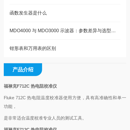
函数发生器是什么
MDO4000 与 MDO3000 示波器：参数差异与选型指南
钳形表和万用表的区别
产品介绍
福禄克F712C 热电阻校准仪
Fluke 712C 热电阻温度校准器使用方便，具有高准确性和单一
功能，
是非常适合温度校准专业人员的测试工具。
福禄克F712C 热电阻校准仪