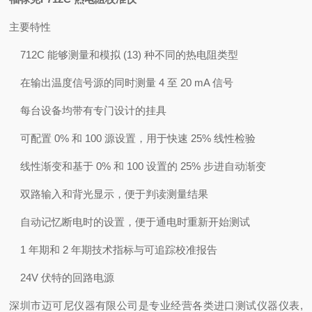
主要特性
712C 能够测量和模拟 (13) 种不同的热电阻类型
在输出温度信号源的同时测量 4 至 20 mA 信号
每台设备均带有专门设计的挂具
可配置 0% 和 100 源设置，用于快速 25% 线性检验
线性渐变和基于 0% 和 100 设置的 25% 步进自动渐变
双路输入和背光显示，便于判读测量结果
自动记忆断电时的设置，便于通电时重新开始测试
1 年期和 2 年期技术指标与可追踪校准报告
24V 伏特的回路电源
深圳市迈可尼仪器有限公司是专业经营各类进口测试仪器仪表,