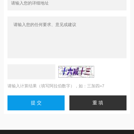
请输入计算结果（填写阿拉伯数字），如：三加四=7