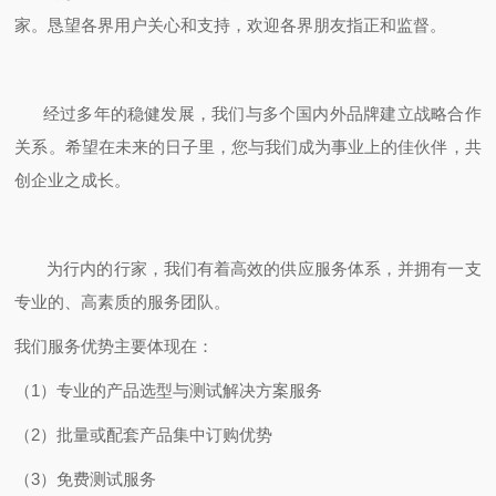
家。恳望各界用户关心和支持，欢迎各界朋友指正和监督。
经过多年的稳健发展，我们与多个国内外品牌建立战略合作
关系。希望在未来的日子里，您与我们成为事业上的佳伙伴，共
创企业之成长。
为行内的行家，我们有着高效的供应服务体系，并拥有一支
专业的、高素质的服务团队。
我们服务优势主要体现在：
（1）专业的产品选型与测试解决方案服务
（2）批量或配套产品集中订购优势
（3）免费测试服务