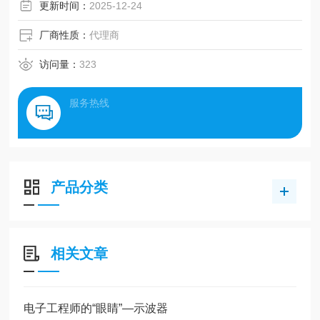
更新时间：
2025-12-24
厂商性质：
代理商
访问量：
323
服务热线
产品分类
相关文章
电子工程师的“眼睛”—示波器