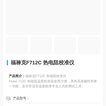
福禄克F712C 热电阻校准仪
产品简介：
福禄克F712C 热电阻校准仪
Fluke 712C 热电阻温度校准器使用方便，具有高准确性和单
一功能，是非常适合温度校准专业人员的测试工具。
产品型号：