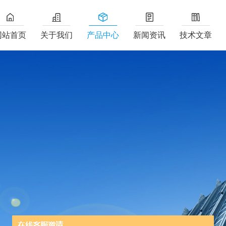
网站首页
关于我们
产品中心
新闻资讯
技术文章