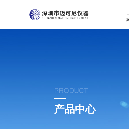
PRODUCT
产品中心