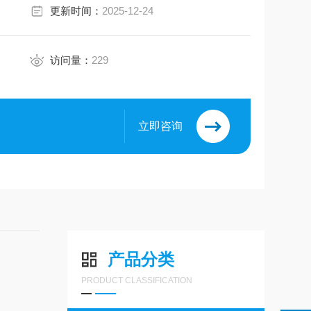
更新时间：
2025-12-24
访问量：
229
立即咨询
产品分类
PRODUCT CLASSIFICATION