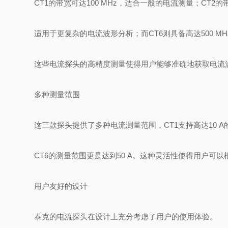
CT1的带宽可达100 MHz，适合一般的电流测量；CT2的带
适用于更复杂的电流波形分析；而CT6则具备高达500 M
这些电流探头的高精度测量使得用户能够准确地获取电流
多种测量范围
这三款探头提供了多种电流测量范围，CT1支持高达10 A的
CT6的测量范围更是达到50 A。这种灵活性使得用户可
用户友好的设计
泰克的电流探头在设计上充分考虑了用户的使用体验。