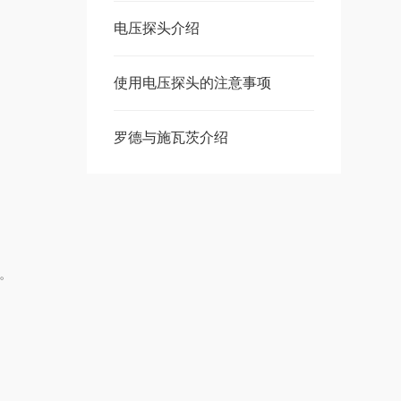
电压探头介绍
使用电压探头的注意事项
罗德与施瓦茨介绍
能。