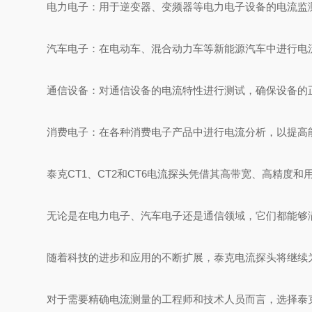
电力电子：用于逆变器、变频器等电力电子设备的电流监
汽车电子：在电动车、混合动力车等新能源汽车中进行电
通信设备：对通信设备的电流特性进行测试，确保设备的
消费电子：在各种消费电子产品中进行电流分析，以提高
泰克CT1、CT2和CT6电流探头凭借其高带宽、高精度
无论是在电力电子、汽车电子还是通信领域，它们都能够
随着科技的进步和应用的不断扩展，泰克电流探头将继续
对于需要精确电流测量的工程师和技术人员而言，选择泰