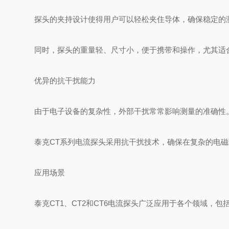
探头的夹持设计使得用户可以轻松夹住导体，确保稳定的
同时，探头的重量轻、尺寸小，便于携带和操作，尤其适
优异的抗干扰能力
由于电子设备的复杂性，外部干扰常常影响测量的准确性
泰克CT系列电流探头采用抗干扰技术，确保在复杂的电
应用场景
泰克CT1、CT2和CT6电流探头广泛应用于各个领域，包