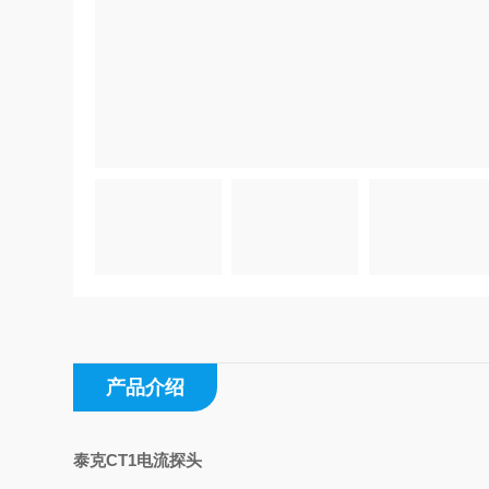
产品介绍
泰克CT1电流探头