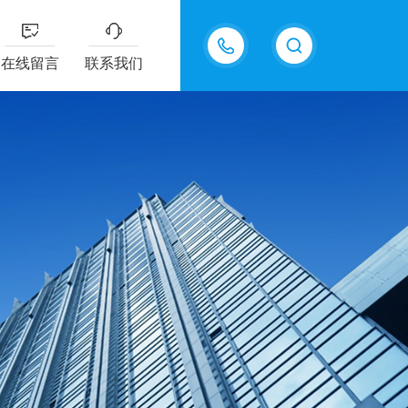
13826505971
在线留言
联系我们