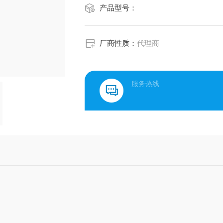
产品型号：
厂商性质：
代理商
服务热线