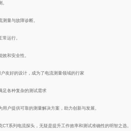
测。
流测量与故障诊断。
正常运行。
能效和安全性。
和用户友好的设计，成为了电流测量领域的
行家
满足各种复杂的测试需求
为用户提供可靠的测量解决方案，助力创新与发展。
克CT系列电流探头，无疑是提升工作效率和测试准确性的明智之选