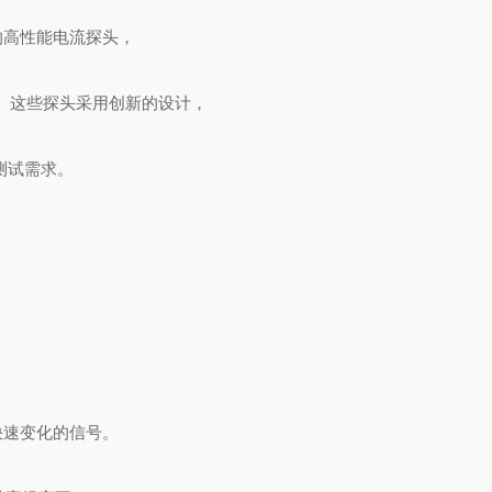
计的高性能电流探头，
。这些探头采用创新的设计，
测试需求。
快速变化的信号。