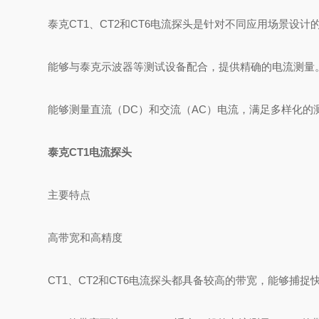
泰克CT1、CT2和CT6电流探头是针对不同应用场景设
能够与泰克示波器等测试设备配合，提供精确的电流测量
能够测量直流（DC）和交流（AC）电流，满足多样化的
泰克CT1电流探头
主要特点
高带宽和高精度
CT1、CT2和CT6电流探头都具备较高的带宽，能够捕捉