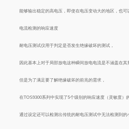
能够输出稳定的高电压，即使在电压变动大的地区，也可
电流检测的响应速度
耐电压测试仪用于判定是否发生绝缘破坏的测试，
因此基本上对于局部放电这种瞬间放电电流是不涵盖在其
但是为了满足要了解绝缘破坏的前兆的需求，
在TOS9300系列中实现了5个级别的响应速度（灵敏度）
通过设定还可以检测出传统的耐电压测试中无法检测到的