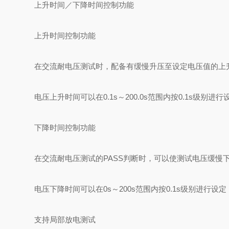
上升时间／下降时间控制功能
上升时间控制功能
在交流耐电压测试时，配备有缓慢升压至设定电压值的上
电压上升时间可以在0.1s～200.0s范围内按0.1s级别进行
下降时间控制功能
在交流耐电压测试的PASS判断时，可以使测试电压缓慢
电压下降时间可以在0s～200s范围内按0.1s级别进行设
支持局部放电测试