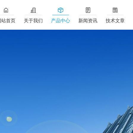
网站首页
关于我们
产品中心
新闻资讯
技术文章