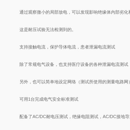
通过观察微小的局部放电，可以发现影响绝缘体內部劣化
这是耐压试验无法检测到的。
支持接触电流，保护导体电流，患者泄漏电流测试
除了常规电气设备，也支持医疗设备的各种泄漏电流测试（Patie
另外，也可以简单地设定网络（测试所使用的测量电路网
可用1台完成电气安全标准测试
配备了AC/DC耐电压测试，绝缘电阻测试，AC/DC接地