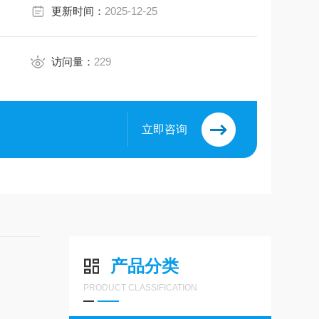
更新时间：
2025-12-25
访问量：
229
立即咨询
产品分类
PRODUCT CLASSIFICATION