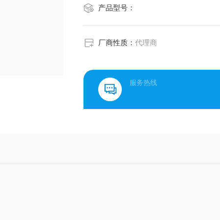
产品型号：
厂商性质：
代理商
服务热线