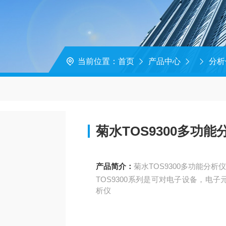
当前位置：
首页
产品中心
分析
菊水TOS9300多功能
产品简介：
菊水TOS9300多功能分析
TOS9300系列是可对电子设备，电
析仪