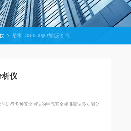
仪
菊水TOS9300多功能分析仪
分析仪
仪
子元件进行多种安全测试的电气安全标准测试多功能分