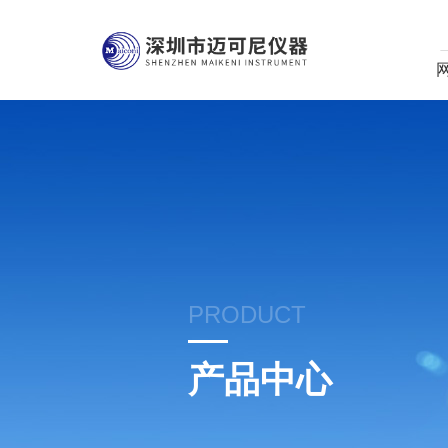
PRODUCT
产品中心