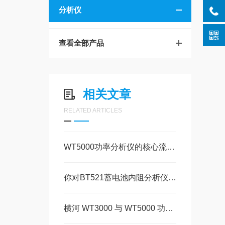
分析仪
查看全部产品
相关文章
RELATED ARTICLES
WT5000功率分析仪的核心流程包括三个关键环节
你对BT521蓄电池内阻分析仪了解吗？
横河 WT3000 与 WT5000 功率分析仪：核心区别与选型要点