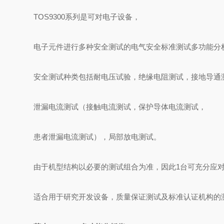
TOS9300系列是可对电子设备，
电子元件进行多种安全测试的电气安全标准测试多功能分
安全测试种类包括耐电压试验，绝缘电阻测试，接地导通
泄漏电流测试（接触电流测试，保护导体电流测试，
患者泄漏电流测试），局部放电测试。
由于机型结构以必要的测试组合为准，因此1台可充分应
适合用于研究开发设备，质量保证测试及标准认证机构的