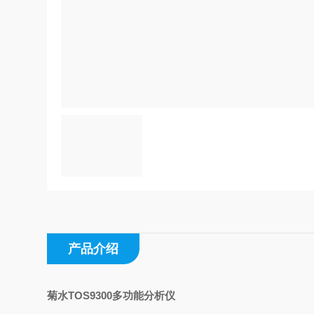
产品介绍
菊水TOS9300多功能分析仪