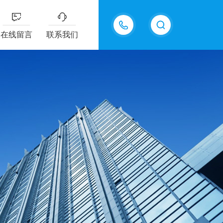
13826505971
在线留言
联系我们