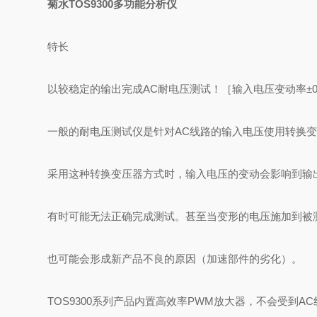
菊水TOS9300多功能分析仪
特长
以较稳定的输出完成AC耐电压测试！［输入电压变动率±0
一般的耐电压测试仪是针对AC线路的输入电压使用转换
采用这种转换变压器方式时，输入电压的变动会影响到输
有时可能无法正确完成测试。甚至当变形的电压施加到被
也可能会形成新产品不良的原因（加速部件的劣化）。
TOS9300系列产品内置高效率PWM放大器，不会受到A