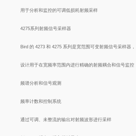
用于分析和监控的可调低损耗射频采样
4275系列射频信号采样器
Bird 的 4273 和 4275 系列是宽范围可变射频信号采样器，
设计用于在宽频率范围内进行精确的射频耦合和信号监控，
频谱分析和信号观测
频率计数和控制系统
通过可调、未整流的输出对射频波形进行采样