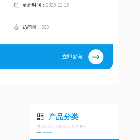
更新时间：
2025-12-25
访问量：
333
立即咨询
产品分类
PRODUCT CLASSIFICATION