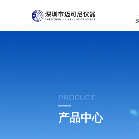
PRODUCT
产品中心