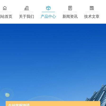
网站首页
关于我们
产品中心
新闻资讯
技术文章