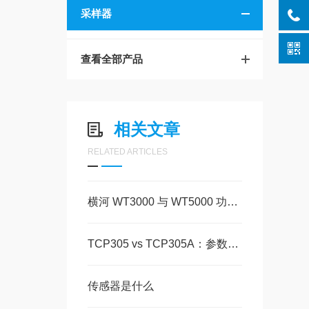
采样器
查看全部产品
相关文章
RELATED ARTICLES
横河 WT3000 与 WT5000 功率分析仪：核心区别与选型要点
TCP305 vs TCP305A：参数差异与适用场景解析
传感器是什么