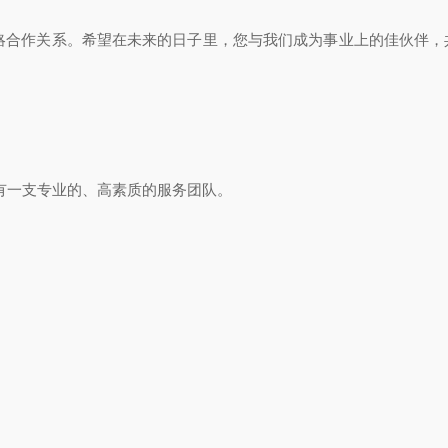
合作关系。希望在未来的日子里，您与我们成为事业上的佳伙伴，
一支专业的、高素质的服务团队。