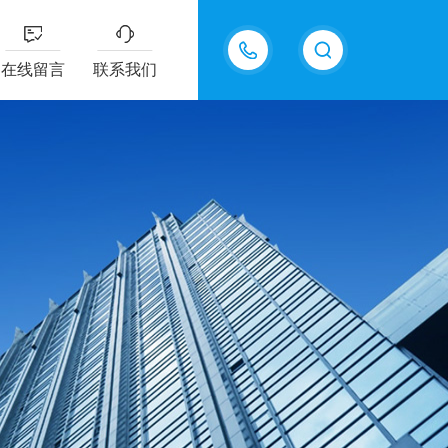
13826505971
在线留言
联系我们