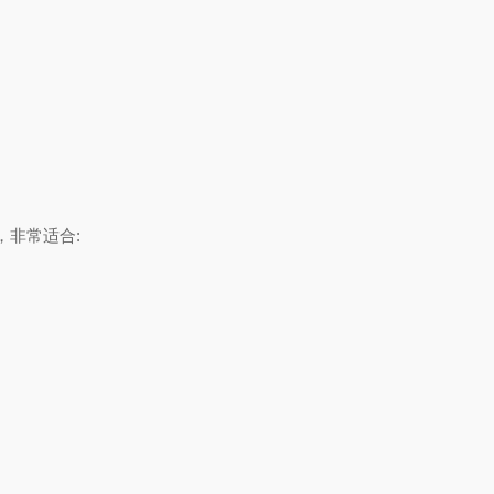
非常适合: