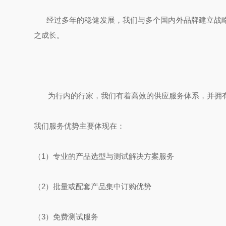
经过多年的稳健发展，我们与多个国内外品牌建立战略
之成长。
为行内的行家，我们有着高效的供应服务体系，并拥有
我们服务优势主要体现在：
（1）专业的产品选型与测试解决方案服务
（2）批量或配套产品集中订购优势
（3）免费测试服务