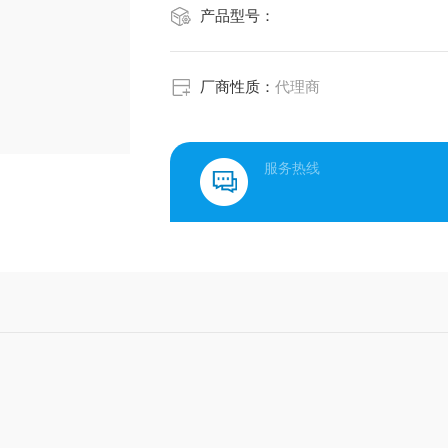
产品型号：
厂商性质：
代理商
服务热线