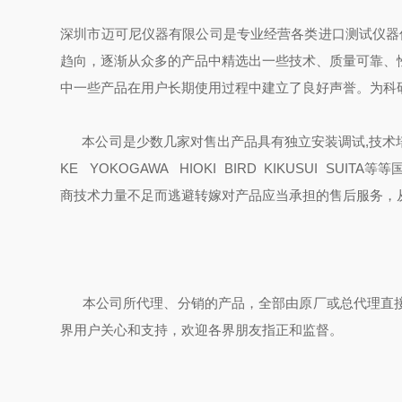
深圳市迈可尼仪器有限公司是专业经营各类进口测试仪器
趋向，逐渐从众多的产品中精选出一些技术、质量可靠、
中一些产品在用户长期使用过程中建立了良好声誉。为科
本公司是少数几家对售出产品具有独立安装调试,技术培训和维
KE YOKOGAWA HIOKI BIRD KIKUSUI
商技术力量不足而逃避转嫁对产品应当承担的售后服务，
本公司所代理、分销的产品，全部由原厂或总代理直接
界用户关心和支持，欢迎各界朋友指正和监督。