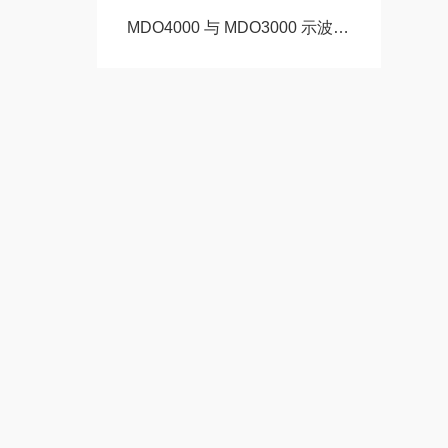
MDO4000 与 MDO3000 示波器：参数差异与选型指南