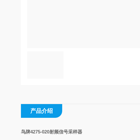
产品介绍
鸟牌4275-020射频信号采样器