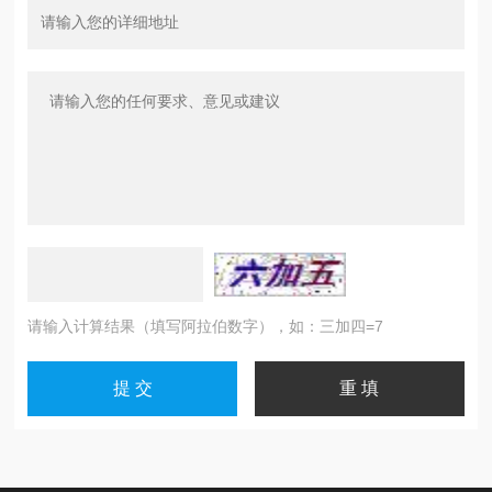
请输入计算结果（填写阿拉伯数字），如：三加四=7