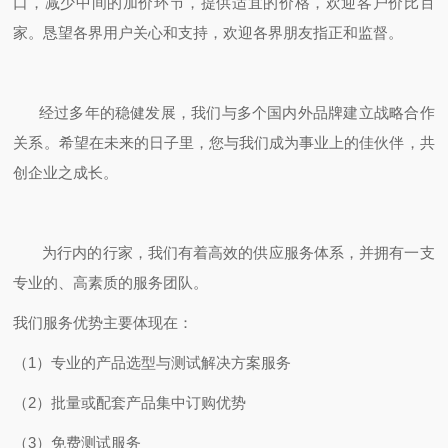
口，减少中间的加价环节，提供适宜的价格，欢迎客户价比百
家。恳望各界用户关心和支持，欢迎各界朋友指正和监督。
经过多年的稳健发展，我们与多个国内外品牌建立战略合作
关系。希望在未来的日子里，您与我们成为事业上的佳伙伴，共
创企业之成长。
为行内的行家，我们有着高效的供应服务体系，并拥有一支
专业的、高素质的服务团队。
我们服务优势主要体现在：
（1）专业的产品选型与测试解决方案服务
（2）批量或配套产品集中订购优势
（3）免费测试服务