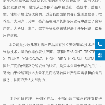
多年来,根据我国仪器仪表市场的需求状况和国际、国内仪器行
业的发展趋向，逐渐从众多的产品中精选出一些技术、质量可
靠、性能价格比较优良的、适合我国国情的各行业测量仪器，推
荐给广大用户，其中一些产品在用户长期使用过程中建立了良好
声誉。为科研、生产、教学等等众多领域解决了许多问题，倍受
用户信赖。
本公司是少数几家对售出产品具有独立安装调试,技术培训和
维修技术力量的仪器仪表供应商,并获得KEYSIGHT TEKTRONI
X FLUKE YOKOGAWA HIOKI BIRD KIKUSUI SUITA等等
国外厂商的代理及分销资格的认证。购买本公司卡产品的用户，
避免由于经销商技术力量不足而逃避转嫁对产品应当承担的售后
服务，从而浪费人力和财力。
本公司所代理、分销的产品，全部由原厂或总代理直接进