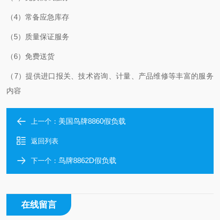
（4）常备应急库存
（5）质量保证服务
（6）免费送货
（7）提供进口报关、技术咨询、计量、产品维修等丰富的服务
内容
美国鸟牌8860假负载
上一个：
返回列表
鸟牌8862D假负载
下一个：
在线留言