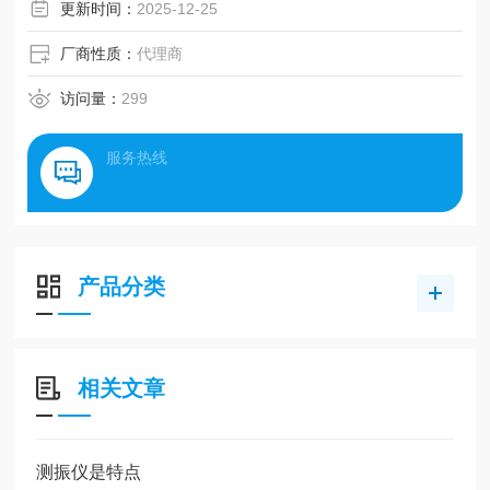
更新时间：
2025-12-25
厂商性质：
代理商
访问量：
299
服务热线
产品分类
相关文章
测振仪是特点