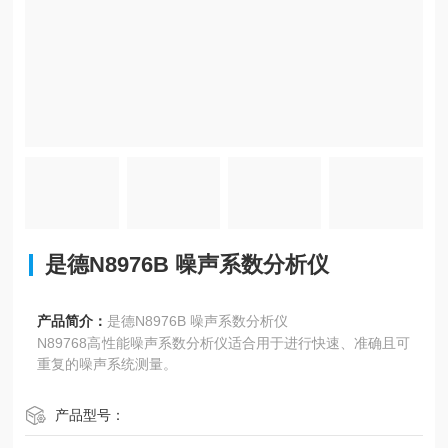
是德N8976B 噪声系数分析仪
产品简介：
是德N8976B 噪声系数分析仪
N89768高性能噪声系数分析仪适合用于进行快速、准确且可
重复的噪声系统测量。
产品型号：