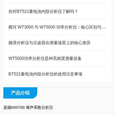
你对BT521蓄电池内阻分析仪了解吗？
横河 WT3000 与 WT5000 功率分析仪：核心区别与选型要点
频谱分析仪与示波器在测量场景上的核心差异
WT5000功率分析仪是种高精度测量设备
BT521蓄电池内阻分析仪的使用注意事项
产品介绍
是德N8976B 噪声系数分析仪