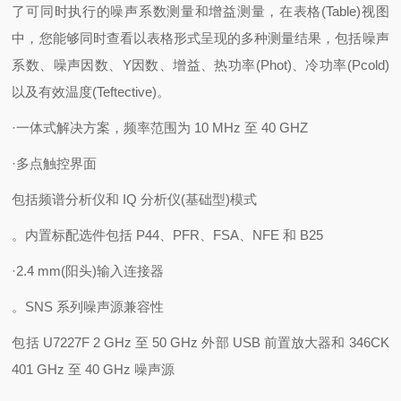
了可同时执行的噪声系数测量和增益测量，在表格(Table)视图
中，您能够同时查看以表格形式呈现的多种测量结果，包括噪声
系数、噪声因数、Y因数、增益、热功率(Phot)、冷功率(Pcold)
以及有效温度(Teftective)。
·一体式解决方案，频率范围为 10 MHz 至 40 GHZ
·多点触控界面
包括频谱分析仪和 IQ 分析仪(基础型)模式
。内置标配选件包括 P44、PFR、FSA、NFE 和 B25
·2.4 mm(阳头)输入连接器
。SNS 系列噪声源兼容性
包括 U7227F 2 GHz 至 50 GHz 外部 USB 前置放大器和 346CK
401 GHz 至 40 GHz 噪声源