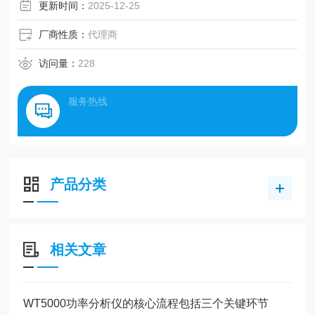
更新时间：
2025-12-25
厂商性质：
代理商
访问量：
228
服务热线
产品分类
相关文章
WT5000功率分析仪的核心流程包括三个关键环节