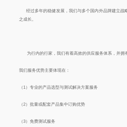
经过多年的稳健发展，我们与多个国内外品牌建立战略
之成长。
为行内的行家，我们有着高效的供应服务体系，并拥有
我们服务优势主要体现在：
（1）专业的产品选型与测试解决方案服务
（2）批量或配套产品集中订购优势
（3）免费测试服务