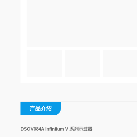
产品介绍
DSOV084A Infiniium V 系列示波器