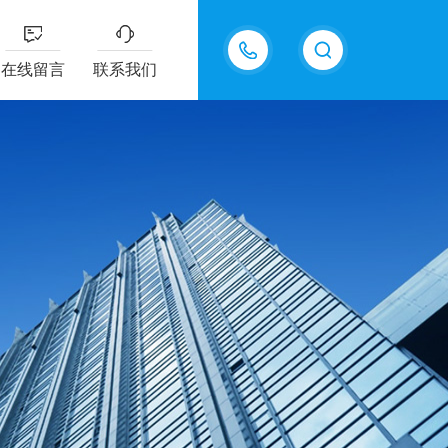
13826505971
在线留言
联系我们