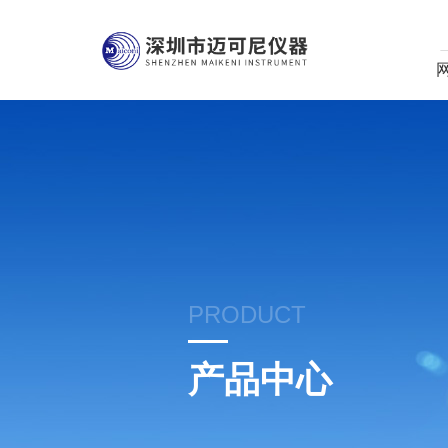
PRODUCT
产品中心