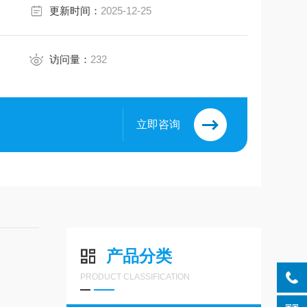
更新时间：
2025-12-25
访问量：
232
立即咨询
产品分类
PRODUCT CLASSIFICATION