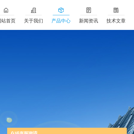
网站首页
关于我们
产品中心
新闻资讯
技术文章