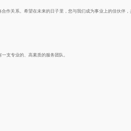
合作关系。希望在未来的日子里，您与我们成为事业上的佳伙伴，
一支专业的、高素质的服务团队。