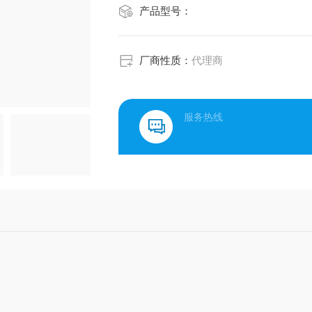
产品型号：
厂商性质：
代理商
服务热线