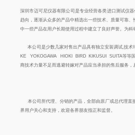
深圳市迈可尼仪器有限公司是专业经营各类进口测试仪器
趋向，逐渐从众多的产品中精选出一些技术、质量可靠、
中一些产品在用户长期使用过程中建立了良好声誉。为科
本公司是少数几家对售出产品具有独立安装调试,技术培训和维
KE YOKOGAWA HIOKI BIRD KIKUSUI
商技术力量不足而逃避转嫁对产品应当承担的售后服务，
本公司所代理、分销的产品，全部由原厂或总代理直接
界用户关心和支持，欢迎各界朋友指正和监督。