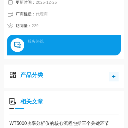
更新时间：
2025-12-25
厂商性质：
代理商
访问量：
229
服务热线
产品分类
相关文章
WT5000功率分析仪的核心流程包括三个关键环节