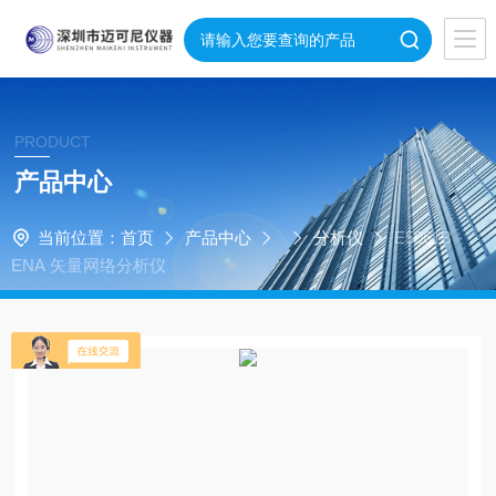
PRODUCT
产品中心
当前位置：
首页
产品中心
分析仪
E5061B
ENA 矢量网络分析仪