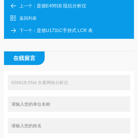
是德E4991B 阻抗分析仪
上一个：
返回列表
是德U1731C手持式 LCR 表
下一个：
在线留言