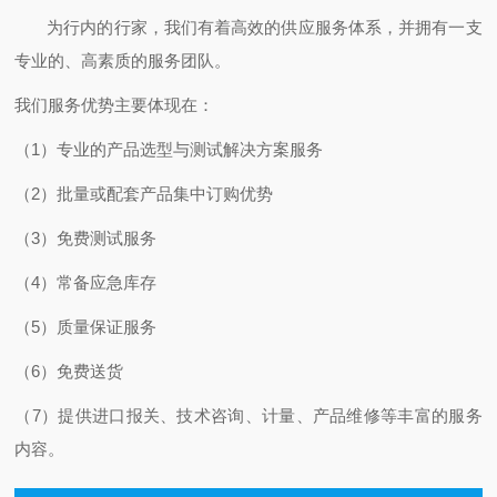
为行内的行家，我们有着高效的供应服务体系，并拥有一支
专业的、高素质的服务团队。
我们服务优势主要体现在：
（1）专业的产品选型与测试解决方案服务
（2）批量或配套产品集中订购优势
（3）免费测试服务
（4）常备应急库存
（5）质量保证服务
（6）免费送货
（7）提供进口报关、技术咨询、计量、产品维修等丰富的服务
内容。