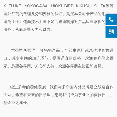
X FLUKE YOKOGAWA HIOKI BIRD KIKUSUI SUITA等等
国外厂商的代理及分销资格的认证。购买本公司卡产品的用户，
避免由于经销商技术力量不足而逃避转嫁对产品应当承担的售后
服务，从而浪费人力和财力。
本公司所代理、分销的产品，全部由原厂或总代理直接进
口，减少中间的加价环节，提供适宜的价格，欢迎客户价比百
家。恳望各界用户关心和支持，欢迎各界朋友指正和监督。
经过多年的稳健发展，我们与多个国内外品牌建立战略合作
关系。希望在未来的日子里，您与我们成为事业上的佳伙伴，共
创企业之成长。