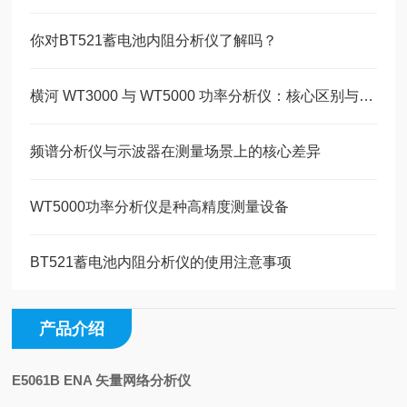
你对BT521蓄电池内阻分析仪了解吗？
横河 WT3000 与 WT5000 功率分析仪：核心区别与选型要点
频谱分析仪与示波器在测量场景上的核心差异
WT5000功率分析仪是种高精度测量设备
BT521蓄电池内阻分析仪的使用注意事项
产品介绍
E5061B ENA 矢量网络分析仪