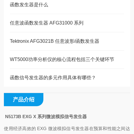
函数发生器是什么
任意波函数发生器 AFG31000 系列
Tektronix AFG3021B 任意波形/函数发生器
WT5000功率分析仪的核心流程包括三个关键环节
函数信号发生器的多元作用具体有哪些？
产品介绍
N5173B EXG X 系列微波模拟信号发生器
使用经济高效的 EXG 微波模拟信号发生器在预算和性能之间达