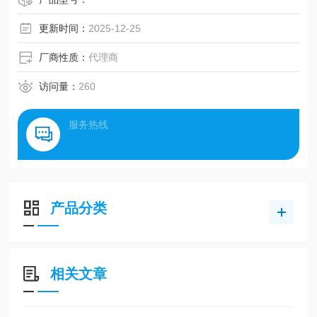
更新时间：
2025-12-25
厂商性质：
代理商
访问量：
260
服务热线
产品分类
相关文章