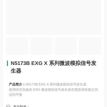
N5173B EXG X 系列微波模拟信号发
生器
产品简介：
N5173B EXG X 系列微波模拟信号发生器
使用经济高效的 EXG 微波模拟信号发生器在预算和性能之间
达到平衡
产品型号：