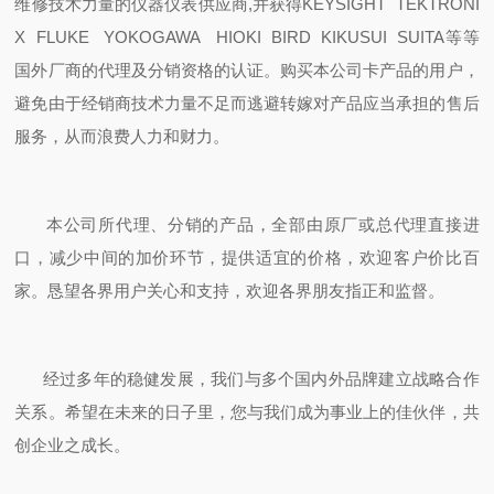
维修技术力量的仪器仪表供应商,并获得KEYSIGHT TEKTRONI
X FLUKE YOKOGAWA HIOKI BIRD KIKUSUI SUITA等等
国外厂商的代理及分销资格的认证。购买本公司卡产品的用户，
避免由于经销商技术力量不足而逃避转嫁对产品应当承担的售后
服务，从而浪费人力和财力。
本公司所代理、分销的产品，全部由原厂或总代理直接进
口，减少中间的加价环节，提供适宜的价格，欢迎客户价比百
家。恳望各界用户关心和支持，欢迎各界朋友指正和监督。
经过多年的稳健发展，我们与多个国内外品牌建立战略合作
关系。希望在未来的日子里，您与我们成为事业上的佳伙伴，共
创企业之成长。