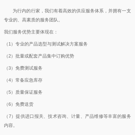
为行内的行家，我们有着高效的供应服务体系，并拥有一支
专业的、高素质的服务团队。
我们服务优势主要体现在：
（1）专业的产品选型与测试解决方案服务
（2）批量或配套产品集中订购优势
（3）免费测试服务
（4）常备应急库存
（5）质量保证服务
（6）免费送货
（7）提供进口报关、技术咨询、计量、产品维修等丰富的服务
内容。