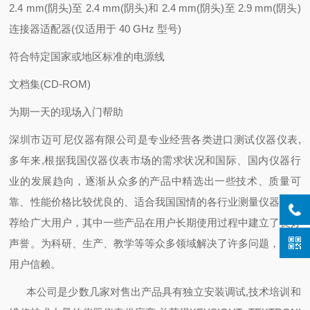
2.4 mm(阴头)至 2.4 mm(阴头)和 2.4 mm(阴头)至 2.9 mm(阴头)
连接器适配器(仅适用于 40 GHz 型号)
符合特定国家或地区标准的电源线
文档集(CD-ROM)
为期一天的现场入门帮助
深圳市迈可尼仪器有限公司是专业经营各类进口测试仪器仪表,
多年来,根据我国仪器仪表市场的需求状况和国际、国内仪器行
业的发展趋向，逐渐从众多的产品中精选出一些技术、质量可
靠、性能价格比较优良的、适合我国国情的各行业测量仪器，推
荐给广大用户，其中一些产品在用户长期使用过程中建立了良好
声誉。为科研、生产、教学等等众多领域解决了许多问题，倍受
用户信赖。
本公司是少数几家对售出产品具有独立安装调试,技术培训和