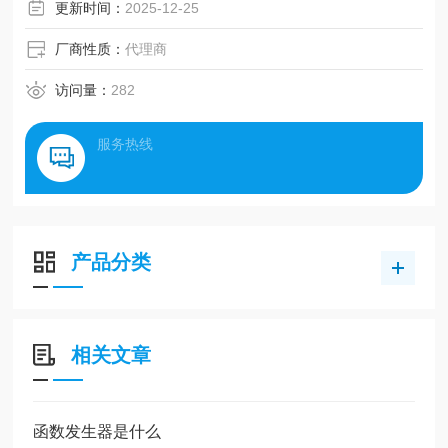
更新时间：
2025-12-25
厂商性质：
代理商
访问量：
282
服务热线
产品分类
相关文章
函数发生器是什么