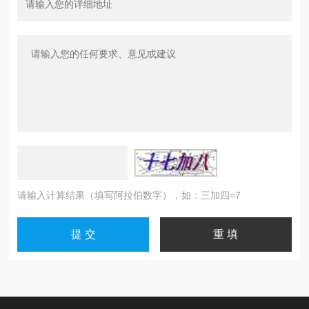
请输入计算结果（填写阿拉伯数字），如：三加四=7