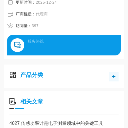
更新时间：
2025-12-24
厂商性质：
代理商
访问量：
397
服务热线
产品分类
相关文章
4027 传感功率计是电子测量领域中的关键工具