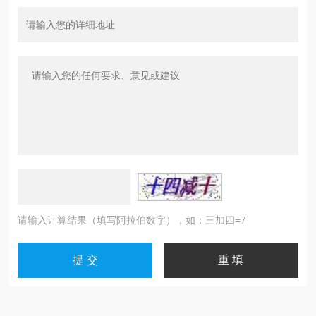
请输入计算结果（填写阿拉伯数字），如：三加四=7