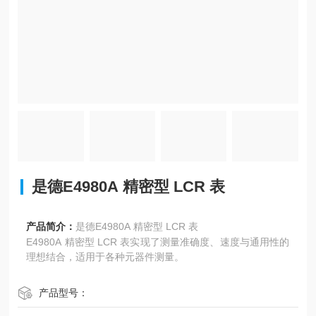
是德E4980A 精密型 LCR 表
产品简介：
是德E4980A 精密型 LCR 表
E4980A 精密型 LCR 表实现了测量准确度、速度与通用性的
理想结合，适用于各种元器件测量。
产品型号：