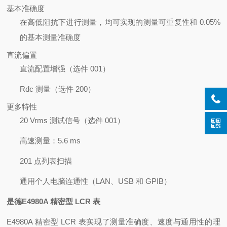
基本准确度
在高低阻抗下进行测量，均可实现的测量可重复性和 0.05%
的基本测量准确度
直流偏置
直流配置增强（选件 001）
Rdc 测量（选件 200）
更多特性
20 Vrms 测试信号（选件 001）
高速测量：5.6 ms
201 点列表扫描
通用个人电脑连通性（LAN、USB 和 GPIB）
是德E4980A 精密型 LCR 表
E4980A 精密型 LCR 表实现了测量准确度、速度与通用性的理