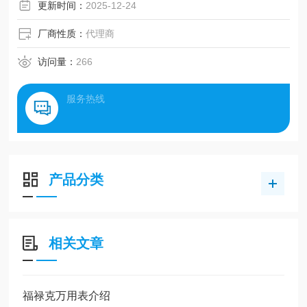
更新时间：
2025-12-24
厂商性质：
代理商
访问量：
266
服务热线
产品分类
相关文章
福禄克万用表介绍