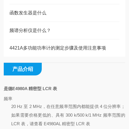
函数发生器是什么
频谱分析仪是什么？
4421A多功能功率计的测定步骤及使用注意事项
产品介绍
是德E4980A 精密型 LCR 表
频率
20 Hz 至 2 MHz，在任意频率范围内都能提供 4 位分辨率；
如果需要价格更低的、具有 300 k/500 k/1 MHz 频率范围的
LCR 表，请查看 E4980AL 精密型 LCR 表