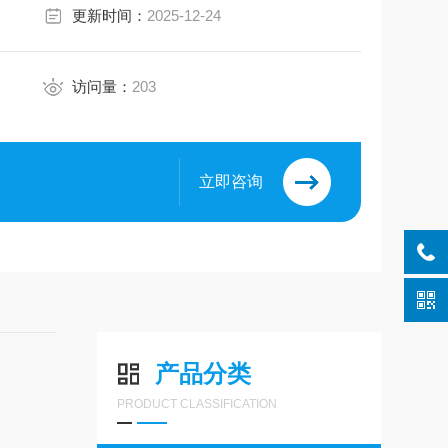
更新时间：
2025-12-24
访问量：
203
立即咨询
产品分类
PRODUCT CLASSIFICATION