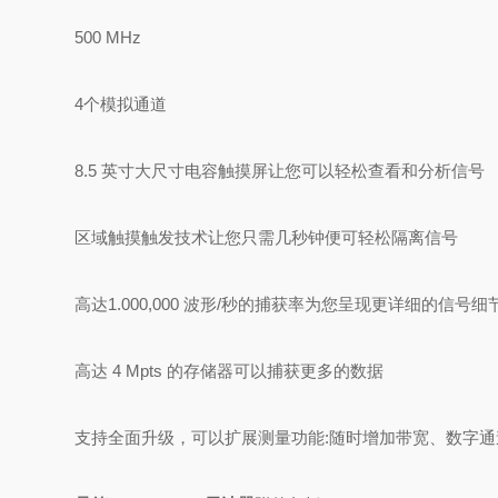
500 MHz
4个模拟通道
8.5 英寸大尺寸电容触摸屏让您可以轻松查看和分析信号
区域触摸触发技术让您只需几秒钟便可轻松隔离信号
高达1.000,000 波形/秒的捕获率为您呈现更详细的信号细
高达 4 Mpts 的存储器可以捕获更多的数据
支持全面升级，可以扩展测量功能:随时增加带宽、数字