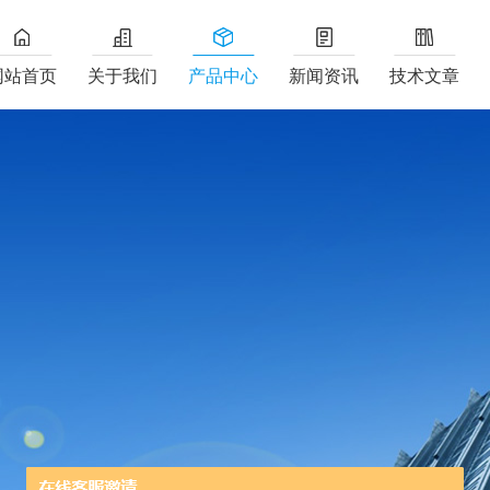
网站首页
关于我们
产品中心
新闻资讯
技术文章