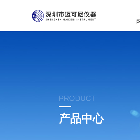
PRODUCT
产品中心