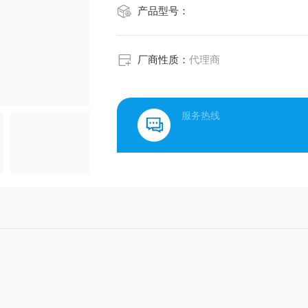
产品型号：
厂商性质：
代理商
服务热线