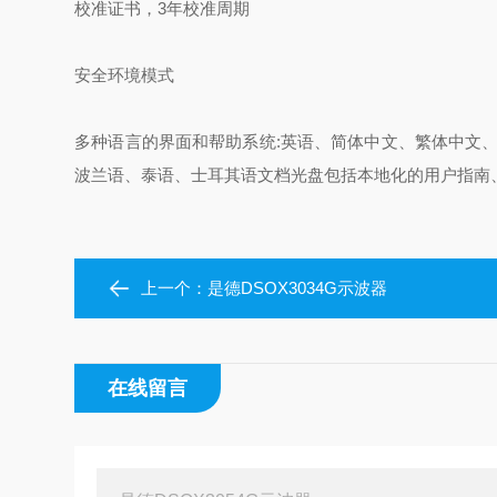
校准证书，3年校准周期
安全环境模式
多种语言的界面和帮助系统:英语、简体中文、繁体中文
波兰语、泰语、士耳其语文档光盘包括本地化的用户指南
上一个：
是德DSOX3034G示波器
在线留言