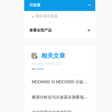
示波器
混合域示波器
查看全部产品
相关文章
RELATED ARTICLES
MDO4000 与 MDO3000 示波器：参数差异与选型指南
频谱分析仪与示波器在测量场景上的核心差异