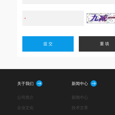
关于我们
新闻中心
公司简介
新闻中心
企业文化
技术文章