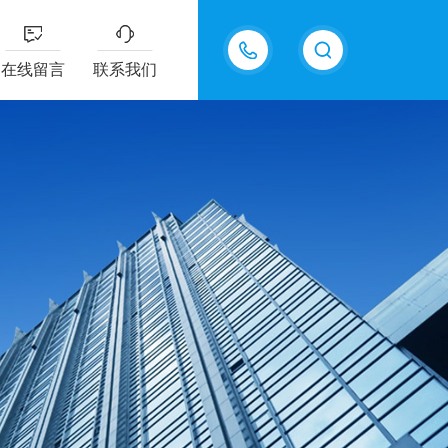
13826505971
在线留言
联系我们