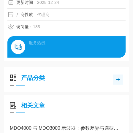
更新时间：
2025-12-24
厂商性质：
代理商
访问量：
185
服务热线
产品分类
相关文章
MDO4000 与 MDO3000 示波器：参数差异与选型指南