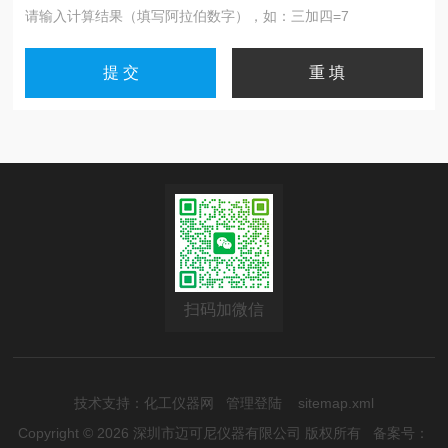
请输入计算结果（填写阿拉伯数字），如：三加四=7
扫码加微信
技术支持：
化工仪器网
管理登陆
sitemap.xml
Copyright © 2026 深圳市迈可尼仪器有限公司 版权所有
备案号：