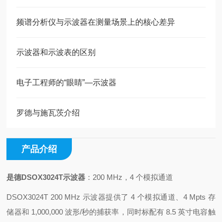
频谱分析仪与示波器在测量场景上的核心差异
示波器和示波表的区别
电子工程师的“眼睛”—示波器
罗德与施瓦茨介绍
产品介绍
是德DSOX3024T示波器
：200 MHz，4 个模拟通道
DSOX3024T 200 MHz 示波器提供了 4 个模拟通道、4 Mpts 存
储器和 1,000,000 波形/秒的捕获率，同时标配有 8.5 英寸电容触