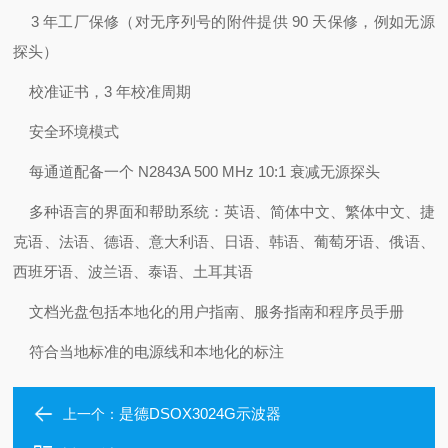
3 年工厂保修（对无序列号的附件提供 90 天保修，例如无源
探头）
校准证书，3 年校准周期
安全环境模式
每通道配备一个 N2843A 500 MHz 10:1 衰减无源探头
多种语言的界面和帮助系统：英语、简体中文、繁体中文、捷
克语、法语、德语、意大利语、日语、韩语、葡萄牙语、俄语、
西班牙语、波兰语、泰语、土耳其语
文档光盘包括本地化的用户指南、服务指南和程序员手册
符合当地标准的电源线和本地化的标注
是德DSOX3024G示波器
上一个：