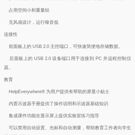
占用空间小和重量轻
无风扇设计，运行噪音低
连接性
前面板上的 USB 2.0 主控端口，可快速简便地存储数据。
后面板上的 USB 2.0 设备端口用于连接到 PC 并远程控制仪
器。
教育
HelpEverywhere® 为用户提供有帮助的屏显小贴士
内置示波器手册提供了操作说明和示波器基础知识
集成课件功能在显示屏上提供实验室练习指导
可以禁用自动设置、光标和自动测量，帮助教育工作者向学生