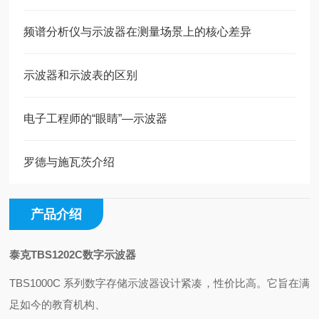
频谱分析仪与示波器在测量场景上的核心差异
示波器和示波表的区别
电子工程师的“眼睛”—示波器
罗德与施瓦茨介绍
产品介绍
泰克TBS1202C数字示波器
TBS1000C 系列数字存储示波器设计紧凑，性价比高。它旨在满
足如今的教育机构、