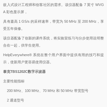
嵌入式设计工程师和创客社区的需求。该仪器配备 7 英寸 WVG
A 彩色显示屏，
具有蕞高 1 GS/s 的采样速率，带宽为 50 MHz 至 200 MHz，享
受五年保修。
该仪器配备了创新的课件系统，将实验室练习与分步使用说明整
合在一起，供学生使用。
HelpEverywhere® 系统在整个用户界面中提供有用的技巧和提
示，使新用户更容易使用仪器。
泰克TBS1202C数字示波器
主要性能指标
200 MHz、100 MHz、70 MHz 和 50 MHz 带宽型号
2 通道型号