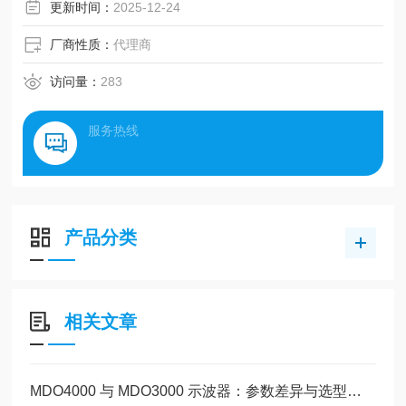
更新时间：
2025-12-24
厂商性质：
代理商
访问量：
283
服务热线
产品分类
相关文章
MDO4000 与 MDO3000 示波器：参数差异与选型指南