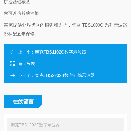
讲授基础概念
您可以信赖的性能
泰克提供业界优秀的服务和支持，每台 TBS1000C 系列示波器
都标配五年保修。
泰克TBS1102C数字示波器
上一个：
返回列表
泰克TBS2202B数字存储示波器
下一个：
在线留言