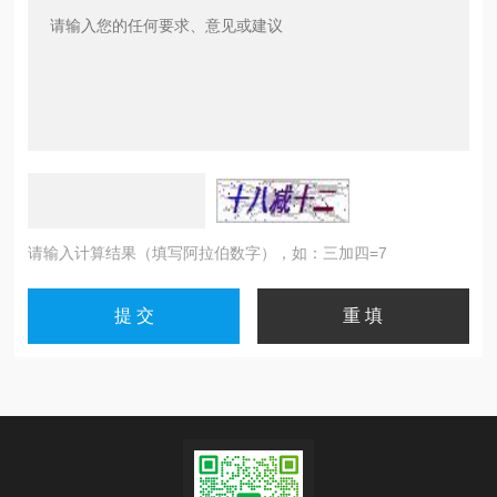
请输入计算结果（填写阿拉伯数字），如：三加四=7