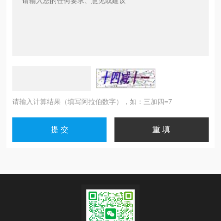
请输入计算结果（填写阿拉伯数字），如：三加四=7