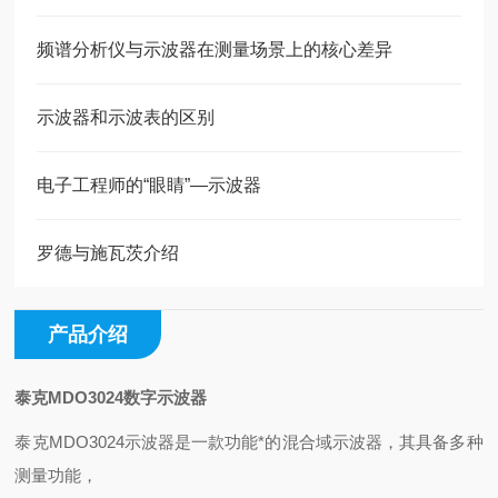
频谱分析仪与示波器在测量场景上的核心差异
示波器和示波表的区别
电子工程师的“眼睛”—示波器
罗德与施瓦茨介绍
产品介绍
泰克MDO3024数字示波器
泰克MDO3024示波器是一款功能*的混合域示波器，其具备多种
测量功能，