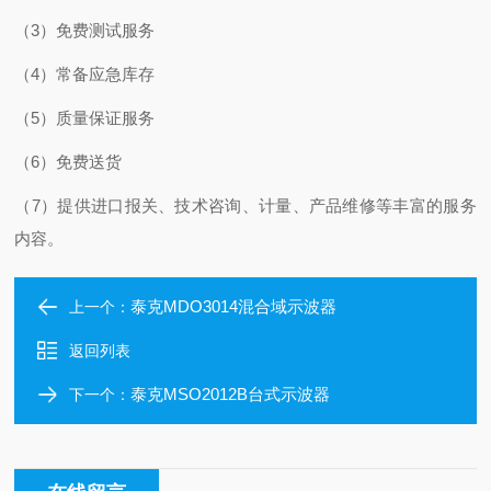
（3）免费测试服务
（4）常备应急库存
（5）质量保证服务
（6）免费送货
（7）提供进口报关、技术咨询、计量、产品维修等丰富的服务
内容。
泰克MDO3014混合域示波器
上一个：
返回列表
泰克MSO2012B台式示波器
下一个：