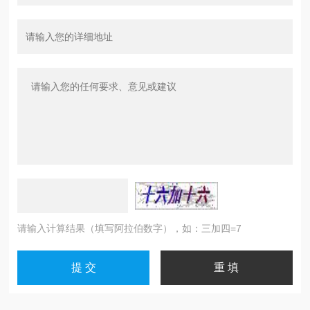
请输入计算结果（填写阿拉伯数字），如：三加四=7