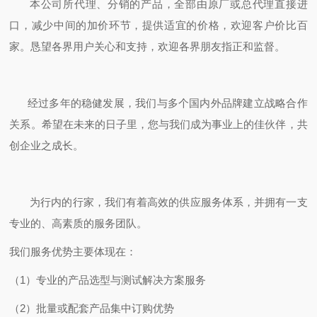
本公司所代理、分销的产品，全部由原厂或总代理直接进
口，减少中间的加价环节，提供适宜的价格，欢迎客户价比百
家。恳望各界用户关心和支持，欢迎各界朋友指正和监督。
经过多年的稳健发展，我们与多个国内外品牌建立战略合作
关系。希望在未来的日子里，您与我们成为事业上的佳伙伴，共
创企业之成长。
为行内的行家，我们有着高效的供应服务体系，并拥有一支
专业的、高素质的服务团队。
我们服务优势主要体现在：
（1）专业的产品选型与测试解决方案服务
（2）批量或配套产品集中订购优势