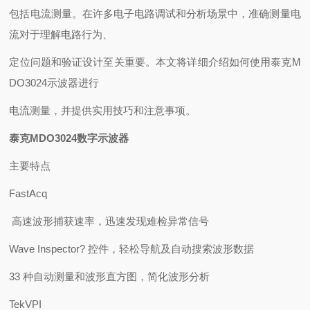
包括电流测量。在许多电子电路调试和分析场景中，准确测量电
流对于理解电路行为、
定位问题和验证设计至关重要。本文将详细介绍如何使用泰克M
DO3024示波器进行
电流测量，并提供实用技巧和注意事项。
泰克MDO3024数字示波器
主要特点
FastAcq
高速波形捕获速率，迅速发现难检异常信号
Wave Inspector? 控件，轻松导航及自动搜索波形数据
33 种自动测量和波形直方图，简化波形分析
TekVPI