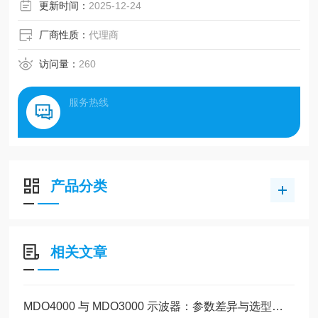
更新时间：
2025-12-24
厂商性质：
代理商
访问量：
260
服务热线
产品分类
相关文章
MDO4000 与 MDO3000 示波器：参数差异与选型指南