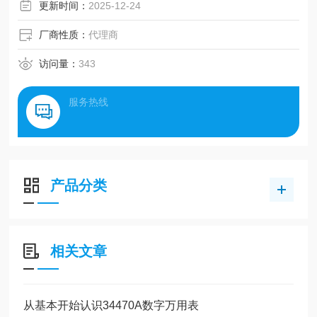
更新时间：
2025-12-24
厂商性质：
代理商
访问量：
343
服务热线
产品分类
相关文章
从基本开始认识34470A数字万用表