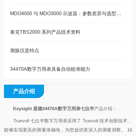
MDO4000 与 MDO3000 示波器：参数差异与选型指南
泰克TBS2000 系列产品技术资料
测振仪是特点
34470A数字万用表具备自动校准能力
产品介绍
Keysight 是德34470A数字万用表七位半
产品介绍：
Truevolt 七位半数字万用表采用了 Truevolt 技术创新技术，
能够实现更高的测量准确地，为您提供更深入的测量洞察。 16