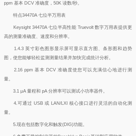
ppm 基本 DCV 准确度，50K 读数/秒。
特点34470A 七位半万用表
Keysight 34470A 七位半高性能 Truevolt 数字万用表提供更
高的测量准确度、速度和分辨率。
1.4.3 英寸彩色图形显示屏可显示直方图、条形图和趋势
图，使您能够轻松监测测量结果并加快完成统计分析。
2.16 ppm 基本 DCV 准确度使您可以充满信心地进行测
量。
3.1 µA 量程和 pA 分辨率可以测试小功率器件。
4.可通过 USB 或 LAN/LXI 核心接口进行灵活的自动化测
量。
5.现在包括数字化和触发(DIG)功能。