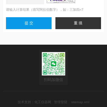
请输入计算结果（填写阿拉伯数字），如：三加四=7
扫码加微信
技术支持：
化工仪器网
管理登陆
sitemap.xml