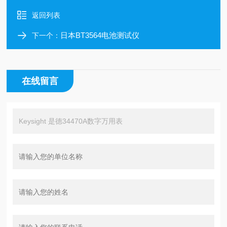
返回列表
日本BT3564电池测试仪
下一个：
在线留言