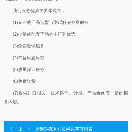
我们服务优势主要体现在：
(1)专业的产品选型与测试解决方案服务
(2)批量或配套产品集中订购优势
(3)免费测试服务
(4)常备应急库存
(5)质量保证服务
(6)免费送货
(7)提供进口报关、技术咨询、计量、产品维修等丰富的服
务内容。
是德3458A 八位半数字万用表
上一个：