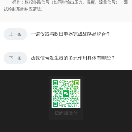
操作：模拟多路信号（如同时输出压力、温度、流量信号），测
试控制系统响应逻辑。
一诺仪器与吹田电器完成战略品牌合作
上一条
函数信号发生器的多元作用具体有哪些？
下一条
扫码加微信