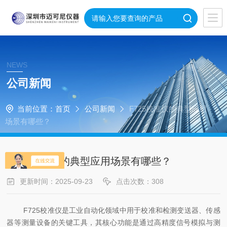
NEWS
公司新闻
当前位置：
首页
公司新闻
F725校准仪的典型应用
场景有哪些？
F725校准仪的典型应用场景有哪些？
更新时间：2025-09-23
点击次数：308
F725校准仪是工业自动化领域中用于校准和检测变送器、传感
器等测量设备的关键工具，其核心功能是通过高精度信号模拟与测